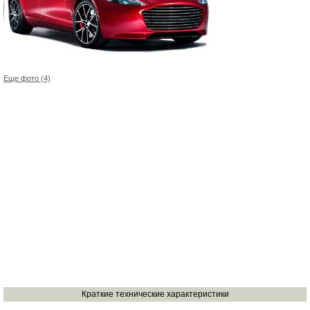
Еще фото (4)
Краткие технические характеристики