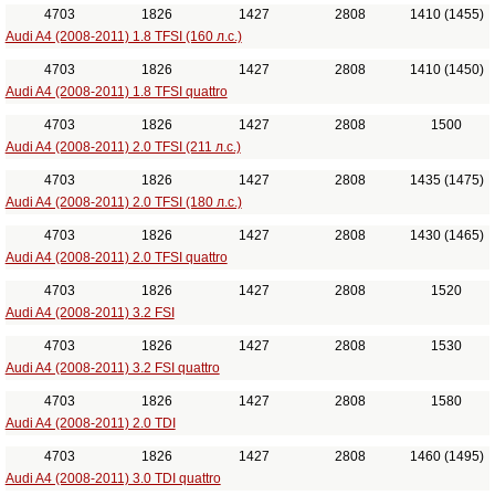
4703
1826
1427
2808
1410 (1455)
Audi A4 (2008-2011) 1.8 TFSI (160 л.с.)
4703
1826
1427
2808
1410 (1450)
Audi A4 (2008-2011) 1.8 TFSI quattro
4703
1826
1427
2808
1500
Audi A4 (2008-2011) 2.0 TFSI (211 л.с.)
4703
1826
1427
2808
1435 (1475)
Audi A4 (2008-2011) 2.0 TFSI (180 л.с.)
4703
1826
1427
2808
1430 (1465)
Audi A4 (2008-2011) 2.0 TFSI quattro
4703
1826
1427
2808
1520
Audi A4 (2008-2011) 3.2 FSI
4703
1826
1427
2808
1530
Audi A4 (2008-2011) 3.2 FSI quattro
4703
1826
1427
2808
1580
Audi A4 (2008-2011) 2.0 TDI
4703
1826
1427
2808
1460 (1495)
Audi A4 (2008-2011) 3.0 TDI quattro