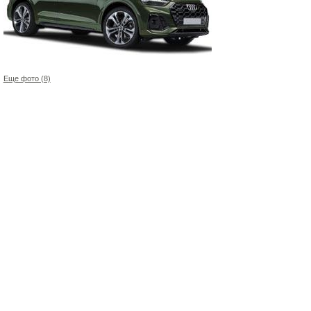
Еще фото (8)