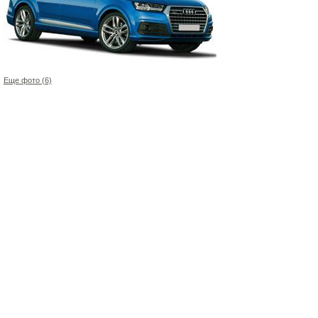
Еще фото (6)