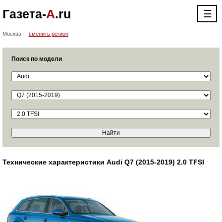
Газета-
А
.ru
☰
Москва
сменить регион
Поиск по модели
Технические характеристики Audi Q7 (2015-2019) 2.0 TFSI