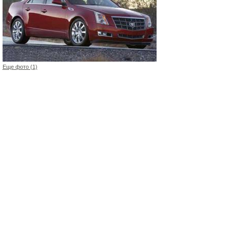
Еще фото (1)