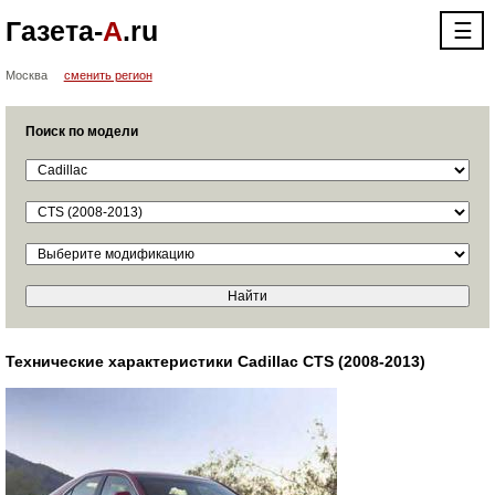
Газета-
А
.ru
☰
Москва
сменить регион
Поиск по модели
Технические характеристики Cadillac CTS (2008-2013)