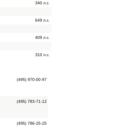
340 л.с.
649 л.с.
409 л.с.
310 л.с.
(495) 970-00-97
(495) 783-71-12
(495) 786-25-25