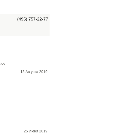
(495) 757-22-77
>>>
13 Августа 2019
25 Июня 2019