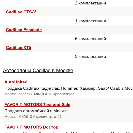
2 комплектации
Cadillac CTS-V
1 комплектация
Cadillac Escalade
6 комплектаций
Cadillac XT5
3 комплектации
Автосалоны Cadillac в Москве
AutoUnited
Продажа Cadillac/ Кадиллак, Hummer/ Хаммер, Saab/ Сааб в Мос
Москва, пересеч. МКАД и ш. Ярославское
FAVORIT MOTORS Test and Sale
Продажа автомобилей в Москве
Москва, МКАД, 3-й километр, д. 11
FAVORIT MOTORS Восток