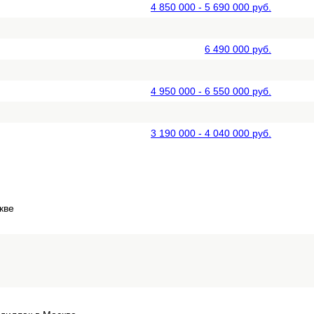
4 850 000 - 5 690 000 руб.
6 490 000 руб.
4 950 000 - 6 550 000 руб.
3 190 000 - 4 040 000 руб.
кве