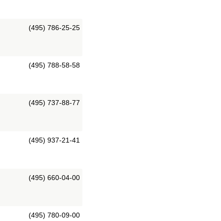
(495) 786-25-25
(495) 788-58-58
(495) 737-88-77
(495) 937-21-41
(495) 660-04-00
(495) 780-09-00