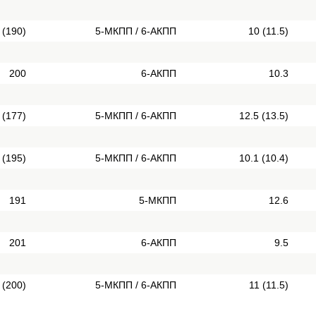
 (190)
5-МКПП / 6-АКПП
10 (11.5)
200
6-АКПП
10.3
 (177)
5-МКПП / 6-АКПП
12.5 (13.5)
 (195)
5-МКПП / 6-АКПП
10.1 (10.4)
191
5-МКПП
12.6
201
6-АКПП
9.5
 (200)
5-МКПП / 6-АКПП
11 (11.5)