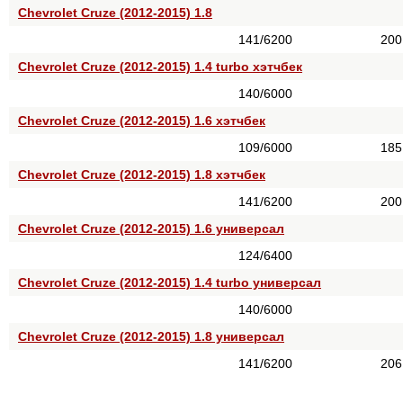
Chevrolet Cruze (2012-2015) 1.8
141/6200
200
Chevrolet Cruze (2012-2015) 1.4 turbo хэтчбек
140/6000
Chevrolet Cruze (2012-2015) 1.6 хэтчбек
109/6000
185
Chevrolet Cruze (2012-2015) 1.8 хэтчбек
141/6200
200
Chevrolet Cruze (2012-2015) 1.6 универсал
124/6400
Chevrolet Cruze (2012-2015) 1.4 turbo универсал
140/6000
Chevrolet Cruze (2012-2015) 1.8 универсал
141/6200
206