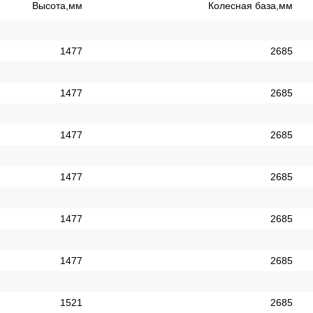
Высота,мм
Колесная база,мм
1477
2685
1477
2685
1477
2685
1477
2685
1477
2685
1477
2685
1521
2685