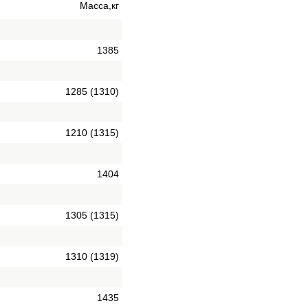
Масса,кг
1385
1285 (1310)
1210 (1315)
1404
1305 (1315)
1310 (1319)
1435