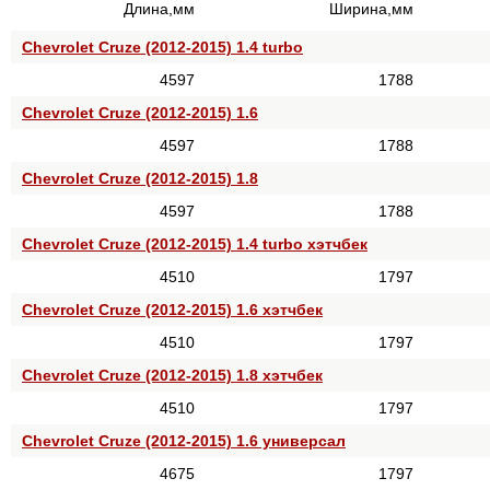
Длина,мм
Ширина,мм
Chevrolet Cruze (2012-2015) 1.4 turbo
4597
1788
Chevrolet Cruze (2012-2015) 1.6
4597
1788
Chevrolet Cruze (2012-2015) 1.8
4597
1788
Chevrolet Cruze (2012-2015) 1.4 turbo хэтчбек
4510
1797
Chevrolet Cruze (2012-2015) 1.6 хэтчбек
4510
1797
Chevrolet Cruze (2012-2015) 1.8 хэтчбек
4510
1797
Chevrolet Cruze (2012-2015) 1.6 универсал
4675
1797