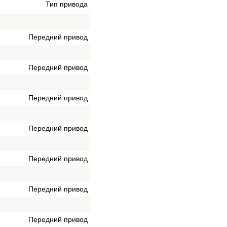
Тип привода
Передний привод
Передний привод
Передний привод
Передний привод
Передний привод
Передний привод
Передний привод