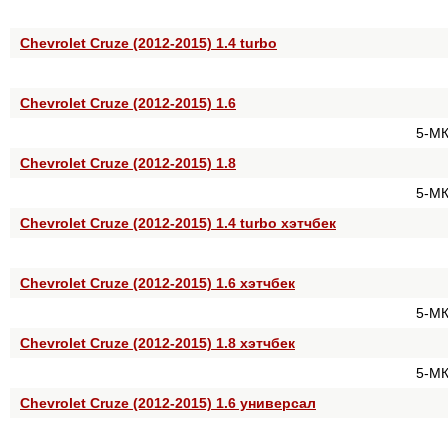
Chevrolet Cruze (2012-2015) 1.4 turbo
Chevrolet Cruze (2012-2015) 1.6
5-МК
Chevrolet Cruze (2012-2015) 1.8
5-МК
Chevrolet Cruze (2012-2015) 1.4 turbo хэтчбек
Chevrolet Cruze (2012-2015) 1.6 хэтчбек
5-МК
Chevrolet Cruze (2012-2015) 1.8 хэтчбек
5-МК
Chevrolet Cruze (2012-2015) 1.6 универсал