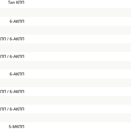
Тип КПП
6-АКПП
ПП / 6-АКПП
ПП / 6-АКПП
6-АКПП
ПП / 6-АКПП
ПП / 6-АКПП
5-МКПП