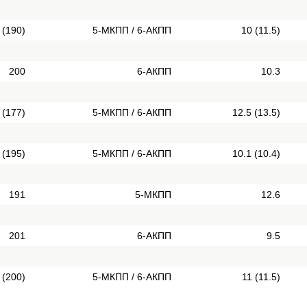
 (190)
5-МКПП / 6-АКПП
10 (11.5)
200
6-АКПП
10.3
 (177)
5-МКПП / 6-АКПП
12.5 (13.5)
 (195)
5-МКПП / 6-АКПП
10.1 (10.4)
191
5-МКПП
12.6
201
6-АКПП
9.5
 (200)
5-МКПП / 6-АКПП
11 (11.5)