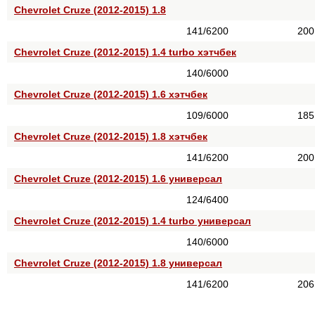
Chevrolet Cruze (2012-2015) 1.8
141/6200
200
Chevrolet Cruze (2012-2015) 1.4 turbo хэтчбек
140/6000
Chevrolet Cruze (2012-2015) 1.6 хэтчбек
109/6000
185
Chevrolet Cruze (2012-2015) 1.8 хэтчбек
141/6200
200
Chevrolet Cruze (2012-2015) 1.6 универсал
124/6400
Chevrolet Cruze (2012-2015) 1.4 turbo универсал
140/6000
Chevrolet Cruze (2012-2015) 1.8 универсал
141/6200
206