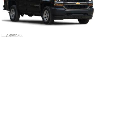
Еще фото (6)