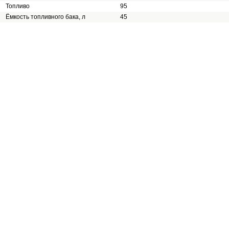
Топливо
95
Ёмкость топливного бака, л
45