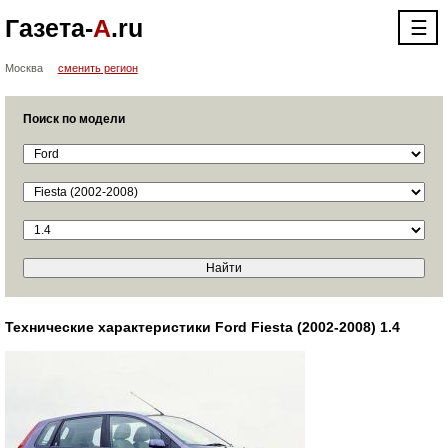
Газета-
А
.ru
☰
Москва
сменить регион
Поиск по модели
Технические характеристики Ford Fiesta (2002-2008) 1.4