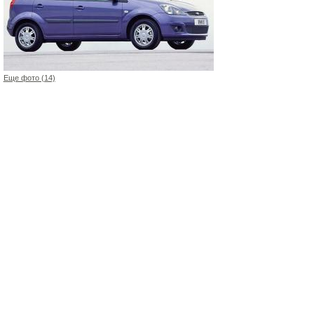
Еще фото (14)