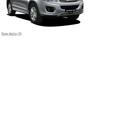
Еще фото (3)