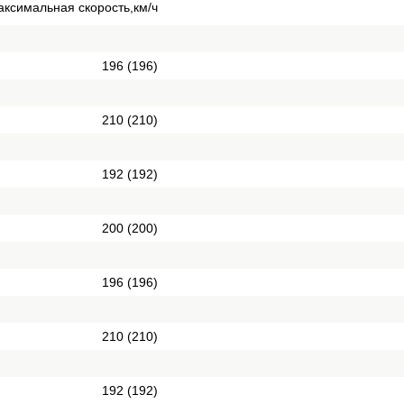
ксимальная скорость,км/ч
196 (196)
210 (210)
192 (192)
200 (200)
196 (196)
210 (210)
192 (192)