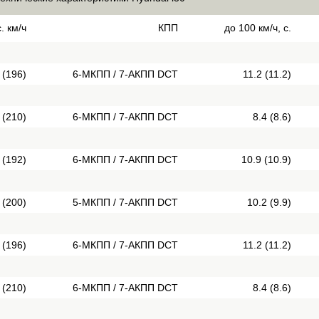
. км/ч
КПП
до 100 км/ч, с.
 (196)
6-МКПП / 7-АКПП DCT
11.2 (11.2)
 (210)
6-МКПП / 7-АКПП DCT
8.4 (8.6)
 (192)
6-МКПП / 7-АКПП DCT
10.9 (10.9)
 (200)
5-МКПП / 7-АКПП DCT
10.2 (9.9)
 (196)
6-МКПП / 7-АКПП DCT
11.2 (11.2)
 (210)
6-МКПП / 7-АКПП DCT
8.4 (8.6)