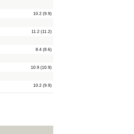
10.2 (9.9)
11.2 (11.2)
8.4 (8.6)
10.9 (10.9)
10.2 (9.9)