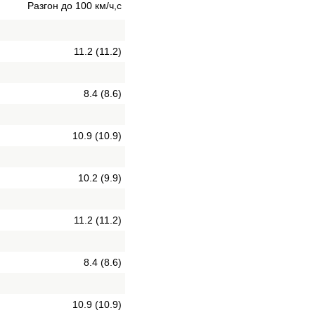
Разгон до 100 км/ч,с
11.2 (11.2)
8.4 (8.6)
10.9 (10.9)
10.2 (9.9)
11.2 (11.2)
8.4 (8.6)
10.9 (10.9)