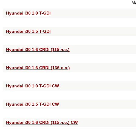
Ма
Hyundai i30 1.0 T-GDI
Hyundai i30 1.5 T-GDI
Hyundai i30 1.6 CRDi (115 л.с.)
Hyundai i30 1.6 CRDi (136 л.с.)
Hyundai i30 1.0 T-GDI CW
Hyundai i30 1.5 T-GDI CW
Hyundai i30 1.6 CRDi (115 л.с.) CW