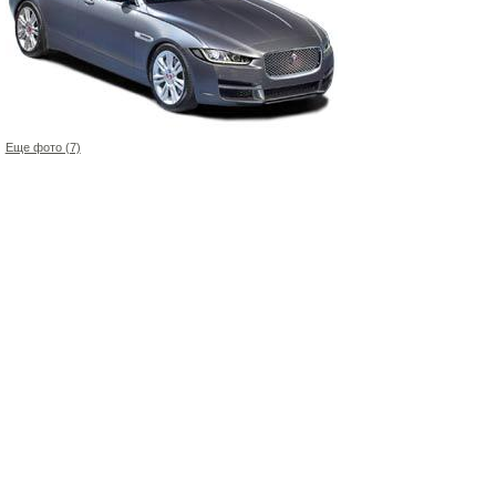
Еще фото (7)