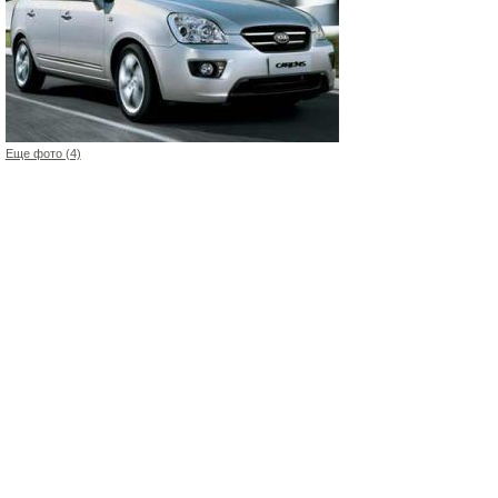
Еще фото (4)