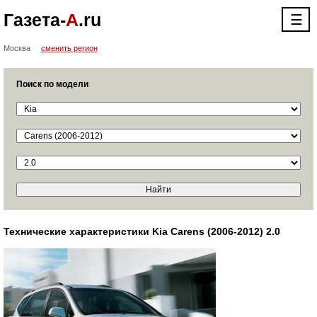
Газета-
А
.ru
☰
Москва
сменить регион
Поиск по модели
Технические характеристики Kia Carens (2006-2012) 2.0