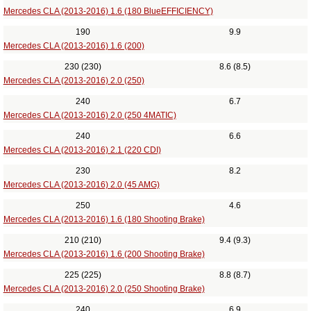
Mercedes CLA (2013-2016) 1.6 (180 BlueEFFICIENCY)
190
9.9
Mercedes CLA (2013-2016) 1.6 (200)
230 (230)
8.6 (8.5)
Mercedes CLA (2013-2016) 2.0 (250)
240
6.7
Mercedes CLA (2013-2016) 2.0 (250 4MATIC)
240
6.6
Mercedes CLA (2013-2016) 2.1 (220 CDI)
230
8.2
Mercedes CLA (2013-2016) 2.0 (45 AMG)
250
4.6
Mercedes CLA (2013-2016) 1.6 (180 Shooting Brake)
210 (210)
9.4 (9.3)
Mercedes CLA (2013-2016) 1.6 (200 Shooting Brake)
225 (225)
8.8 (8.7)
Mercedes CLA (2013-2016) 2.0 (250 Shooting Brake)
240
6.9