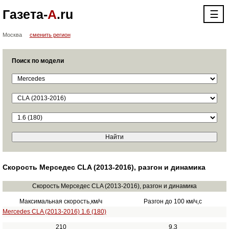
Газета-
А
.ru
☰
Москва
сменить регион
Поиск по модели
Скорость Мерседес CLA (2013-2016), разгон и динамика
Скорость Мерседес CLA (2013-2016), разгон и динамика
Максимальная скорость,км/ч
Разгон до 100 км/ч,с
Mercedes CLA (2013-2016) 1.6 (180)
210
9.3