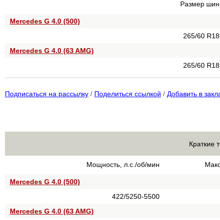
Размер шин
Mercedes G 4.0 (500)
265/60 R18
Mercedes G 4.0 (63 AMG)
265/60 R18
Подписаться на рассылку
/
Поделиться ссылкой
/
Добавить в закл
Краткие 
Мощность, л.с./об/мин
Макс
Mercedes G 4.0 (500)
422/5250-5500
Mercedes G 4.0 (63 AMG)