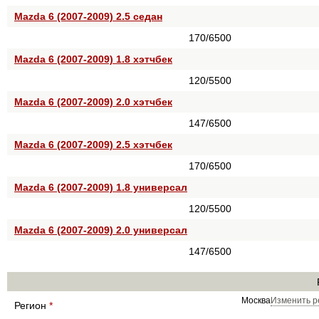
Mazda 6 (2007-2009) 2.5 седан
170/6500
Mazda 6 (2007-2009) 1.8 хэтчбек
120/5500
Mazda 6 (2007-2009) 2.0 хэтчбек
147/6500
Mazda 6 (2007-2009) 2.5 хэтчбек
170/6500
Mazda 6 (2007-2009) 1.8 универсал
120/5500
Mazda 6 (2007-2009) 2.0 универсал
147/6500
Москва
Изменить р
Регион
*