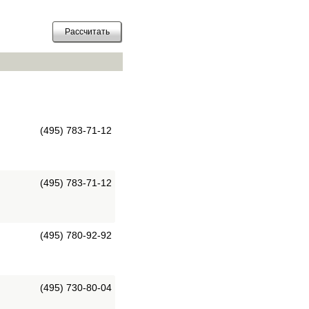
(495) 783-71-12
(495) 783-71-12
(495) 780-92-92
(495) 730-80-04