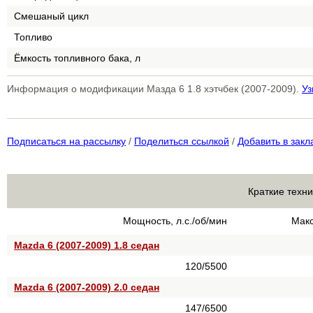
Смешаный цикл
Топливо
Ёмкость топливного бака, л
Информация о модификации Мазда 6 1.8 хэтчбек (2007-2009).
Уз
Подписаться на рассылку
/
Поделиться ссылкой
/
Добавить в закл
Краткие техни
Мощность, л.с./об/мин
Макс
Mazda 6 (2007-2009) 1.8 седан
120/5500
Mazda 6 (2007-2009) 2.0 седан
147/6500