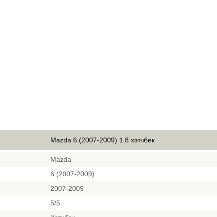
Mazda 6 (2007-2009) 1.8 хэтчбек
Mazda
6 (2007-2009)
2007-2009
5/5