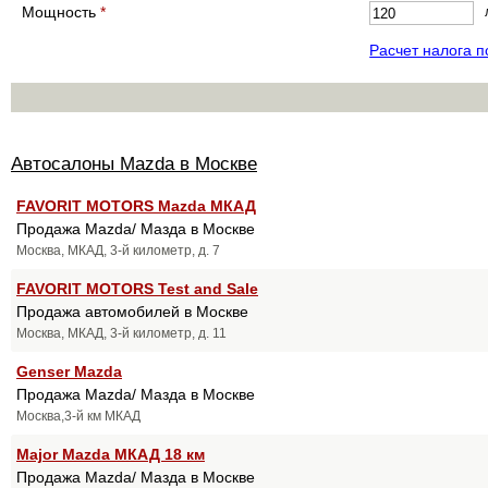
Мощность
*
Расчет налога 
Автосалоны Mazda в Москве
FAVORIT MOTORS Mazda МКАД
Продажа Mazda/ Мазда в Москве
Москва, МКАД, 3-й километр, д. 7
FAVORIT MOTORS Test and Sale
Продажа автомобилей в Москве
Москва, МКАД, 3-й километр, д. 11
Genser Mazda
Продажа Mazda/ Мазда в Москве
Москва,3-й км МКАД
Major Mazda МКАД 18 км
Продажа Mazda/ Мазда в Москве