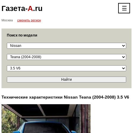
Газета-
А
.ru
☰
Москва
сменить регион
Поиск по модели
Технические характеристики Nissan Teana (2004-2008) 3.5 V6