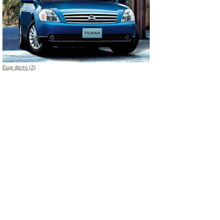
Еще фото (2)