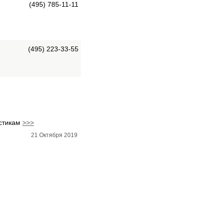
(495) 785-11-11
(495) 223-33-55
истикам
>>>
21 Октября 2019