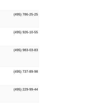
(495) 786-25-25
(495) 926-10-55
(495) 983-03-83
(495) 737-89-98
(495) 229-99-44