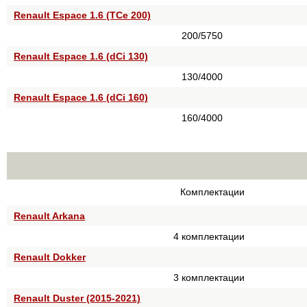
Renault Espace 1.6 (TCe 200)
200/5750
Renault Espace 1.6 (dCi 130)
130/4000
Renault Espace 1.6 (dCi 160)
160/4000
Комплектации
Renault Arkana
4 комплектации
Renault Dokker
3 комплектации
Renault Duster (2015-2021)