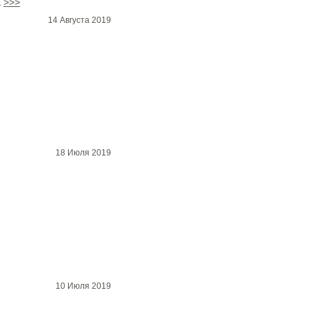
а
>>>
14 Августа 2019
18 Июля 2019
10 Июля 2019