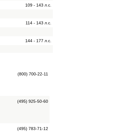
109 - 143 л.с.
114 - 143 л.с.
144 - 177 л.с.
(800) 700-22-11
(495) 925-50-60
(495) 783-71-12