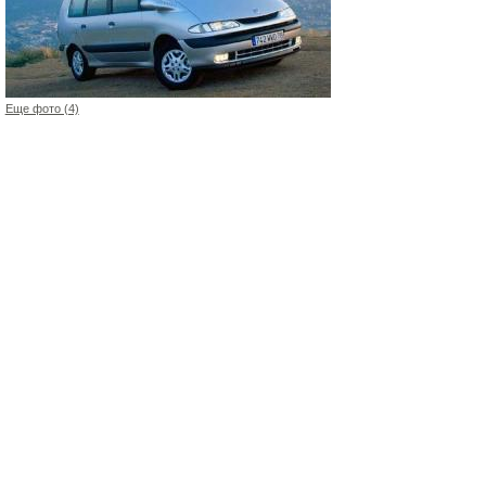
Еще фото (4)