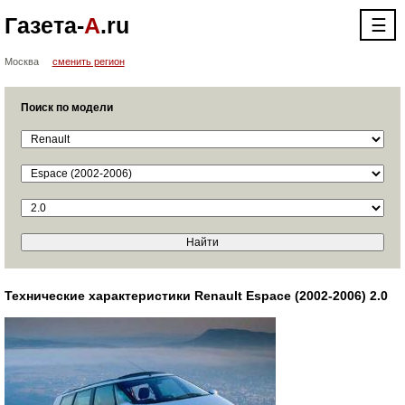
Газета-
А
.ru
☰
Москва
сменить регион
Поиск по модели
Технические характеристики Renault Espace (2002-2006) 2.0