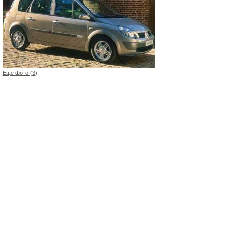
Еще фото (3)