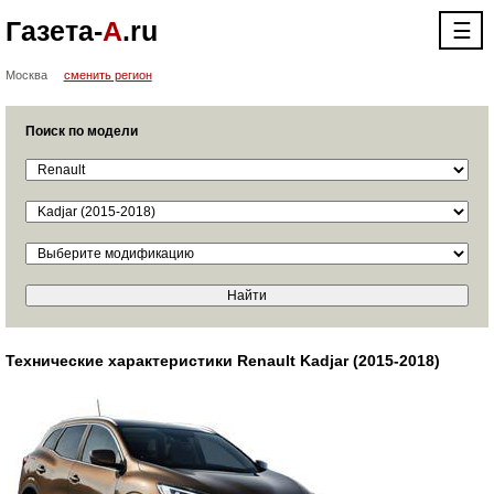
Газета-
А
.ru
☰
Москва
сменить регион
Поиск по модели
Технические характеристики Renault Kadjar (2015-2018)