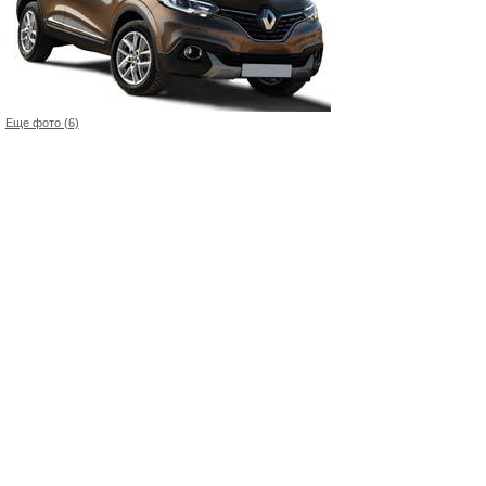
Еще фото (6)