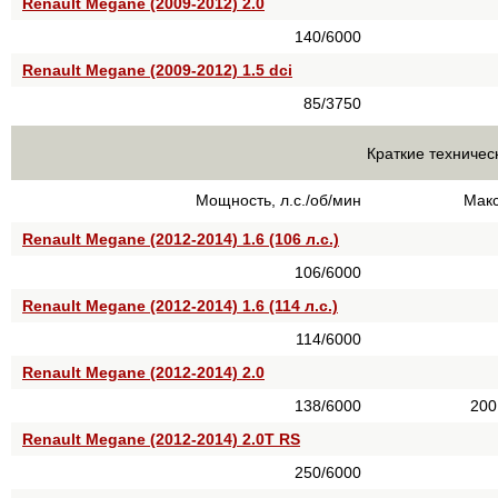
Renault Megane (2009-2012) 2.0
140/6000
Renault Megane (2009-2012) 1.5 dci
85/3750
Краткие техничес
Мощность, л.с./об/мин
Макс
Renault Megane (2012-2014) 1.6 (106 л.с.)
106/6000
Renault Megane (2012-2014) 1.6 (114 л.с.)
114/6000
Renault Megane (2012-2014) 2.0
138/6000
200
Renault Megane (2012-2014) 2.0T RS
250/6000