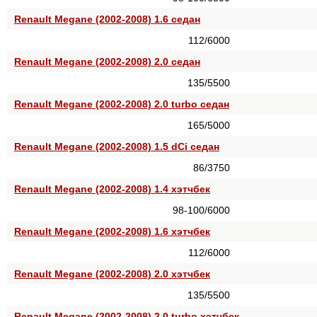
Renault Megane (2002-2008) 1.6 седан
112/6000
Renault Megane (2002-2008) 2.0 седан
135/5500
Renault Megane (2002-2008) 2.0 turbo седан
165/5000
Renault Megane (2002-2008) 1.5 dCi седан
86/3750
Renault Megane (2002-2008) 1.4 хэтчбек
98-100/6000
Renault Megane (2002-2008) 1.6 хэтчбек
112/6000
Renault Megane (2002-2008) 2.0 хэтчбек
135/5500
Renault Megane (2002-2008) 2.0 turbo хэтчбек