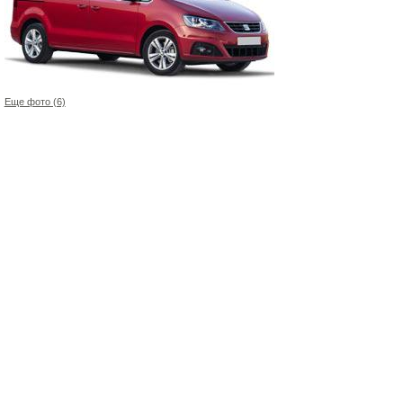
Еще фото (6)