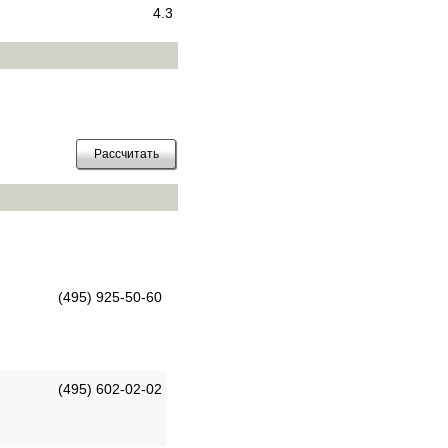
4.3
(495) 925-50-60
(495) 602-02-02