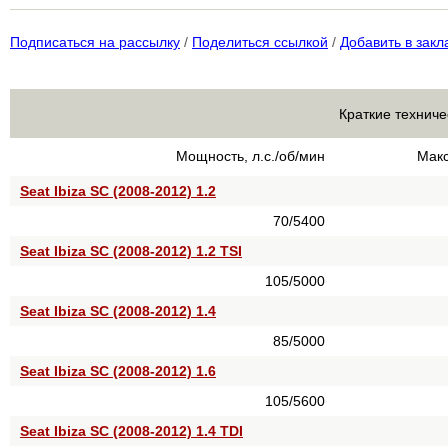
Подписаться на рассылку
/
Поделиться ссылкой
/
Добавить в закл
Краткие техниче
Мощность, л.с./об/мин
Макс
Seat Ibiza SC (2008-2012) 1.2
70/5400
Seat Ibiza SC (2008-2012) 1.2 TSI
105/5000
Seat Ibiza SC (2008-2012) 1.4
85/5000
Seat Ibiza SC (2008-2012) 1.6
105/5600
Seat Ibiza SC (2008-2012) 1.4 TDI