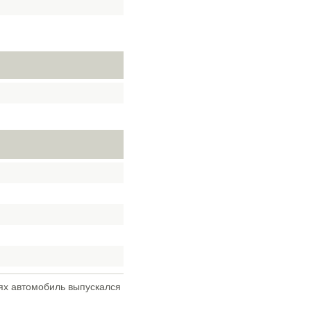
иях автомобиль выпускался