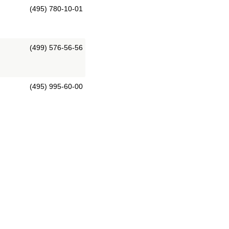
(495) 780-10-01
(499) 576-56-56
(495) 995-60-00