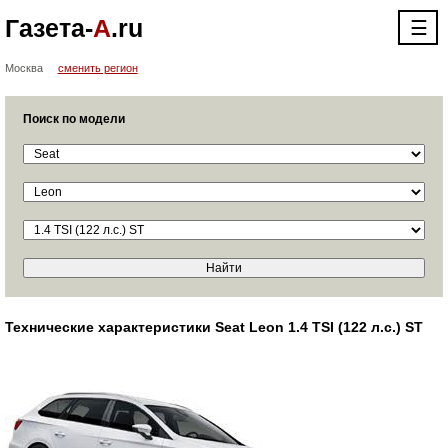
Газета-
А
.ru
☰
Москва
сменить регион
Поиск по модели
Технические характеристики Seat Leon 1.4 TSI (122 л.с.) ST