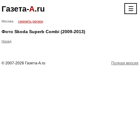
Газета-
А
.ru
☰
Москва
сменить регион
Фото Skoda Superb Combi (2009-2013)
Назад
© 2007-2026 Газета-А.ru
Полная версия