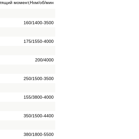
утящий момент,Нхм/об/мин
160/1400-3500
175/1550-4000
200/4000
250/1500-3500
155/3800-4000
350/1500-4400
380/1800-5500