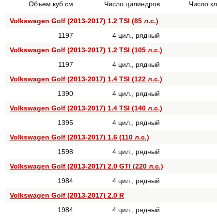
Объем,куб.см
Число цилиндров
Число к
Volkswagen Golf (2013-2017) 1.2 TSI (85 л.с.)
1197
4 цил., рядный
Volkswagen Golf (2013-2017) 1.2 TSI (105 л.с.)
1197
4 цил., рядный
Volkswagen Golf (2013-2017) 1.4 TSI (122 л.с.)
1390
4 цил., рядный
Volkswagen Golf (2013-2017) 1.4 TSI (140 л.с.)
1395
4 цил., рядный
Volkswagen Golf (2013-2017) 1.6 (110 л.с.)
1598
4 цил., рядный
Volkswagen Golf (2013-2017) 2.0 GTI (220 л.с.)
1984
4 цил., рядный
Volkswagen Golf (2013-2017) 2.0 R
1984
4 цил., рядный