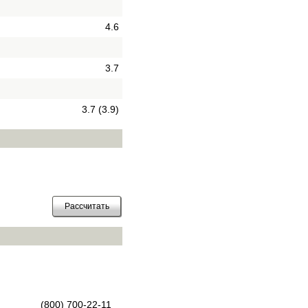
4.6
3.7
3.7 (3.9)
(800) 700-22-11