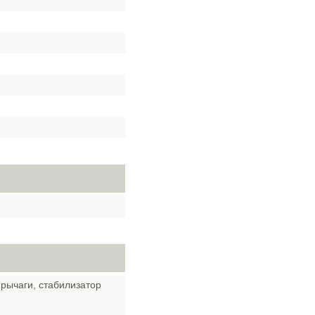
рычаги, стабилизатор