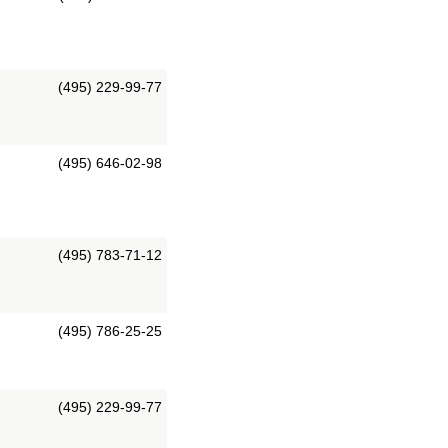
(495) 229-99-77
(495) 646-02-98
(495) 783-71-12
(495) 786-25-25
(495) 229-99-77