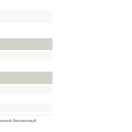
ванный бензиновый