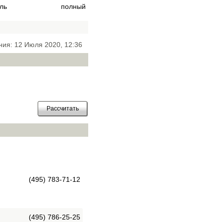
ль
полный
ния: 12 Июля 2020, 12:36
(495) 783-71-12
(495) 786-25-25