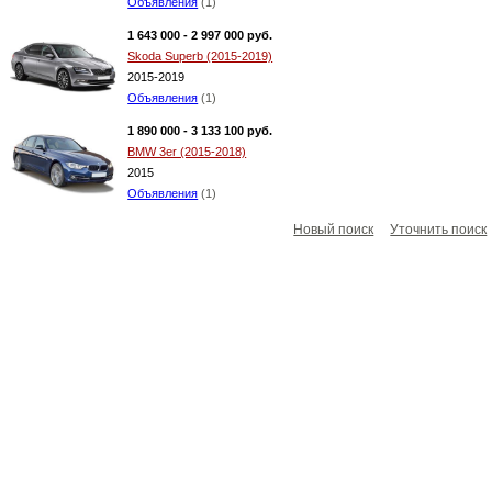
Объявления
(1)
1 643 000 - 2 997 000 руб.
Skoda Superb (2015-2019)
2015-2019
Объявления
(1)
1 890 000 - 3 133 100 руб.
BMW 3er (2015-2018)
2015
Объявления
(1)
Новый поиск
Уточнить поиск