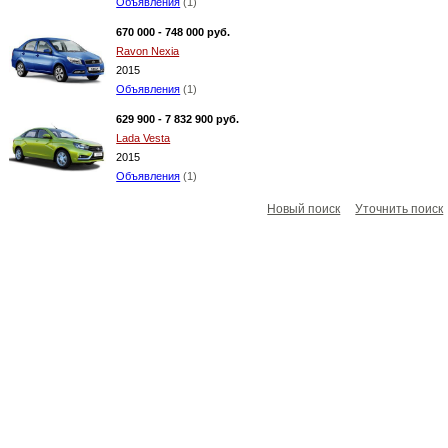
Объявления
(1)
670 000 - 748 000 руб.
Ravon Nexia
2015
Объявления
(1)
629 900 - 7 832 900 руб.
Lada Vesta
2015
Объявления
(1)
Новый поиск
Уточнить поиск