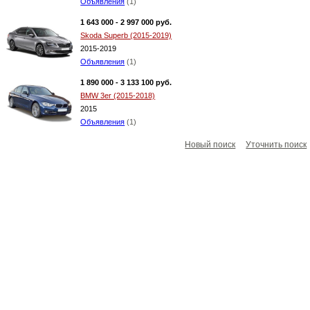
Объявления
(1)
1 643 000 - 2 997 000 руб.
Skoda Superb (2015-2019)
2015-2019
Объявления
(1)
1 890 000 - 3 133 100 руб.
BMW 3er (2015-2018)
2015
Объявления
(1)
Новый поиск
Уточнить поиск