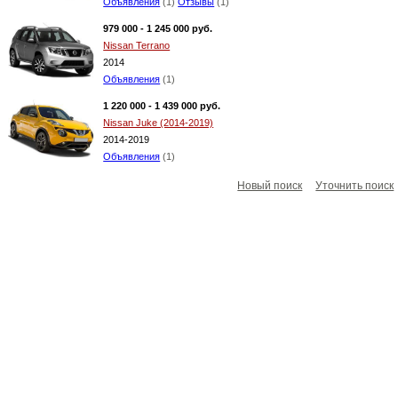
Объявления
(1)
Отзывы
(1)
979 000 - 1 245 000 руб.
Nissan Terrano
2014
Объявления
(1)
1 220 000 - 1 439 000 руб.
Nissan Juke (2014-2019)
2014-2019
Объявления
(1)
Новый поиск
Уточнить поиск