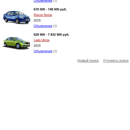
Объявления
(1)
670 000 - 748 000 руб.
Ravon Nexia
2015
Объявления
(1)
629 900 - 7 832 900 руб.
Lada Vesta
2015
Объявления
(1)
Новый поиск
Уточнить поиск