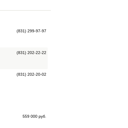
(831) 299-97-97
(831) 202-22-22
(831) 202-20-02
559 000 руб.