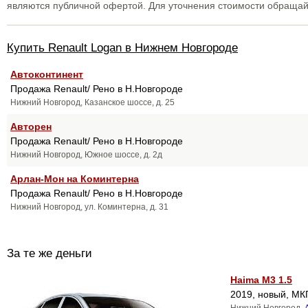
являются публичной офертой. Для уточнения стоимости обраща
Купить Renault Logan в Нижнем Новгороде
Автоконтинент
Продажа Renault/ Рено в Н.Новгороде
Нижний Новгород, Казанское шоссе, д. 25
Авторен
Продажа Renault/ Рено в Н.Новгороде
Нижний Новгород, Южное шоссе, д. 2д
Арлан-Мон на Коминтерна
Продажа Renault/ Рено в Н.Новгороде
Нижний Новгород, ул. Коминтерна, д. 31
За те же деньги
Haima M3 1.5
2019, новый, МКП