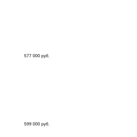
577 000 руб.
599 000 руб.