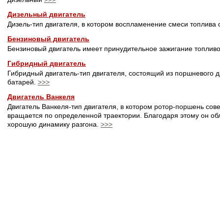
Дизельный двигатель
Дизель-тип двигателя, в котором воспламенение смеси топлива
Бензиновый двигатель
Бензиновый двигатель имеет принудительное зажигание топлив
Гибридный двигатель
Гибридный двигатель-тип двигателя, состоящий из поршневого дв
батарей.
>>>
Двигатель Ванкеля
Двигатель Ванкеля-тип двигателя, в котором ротор-поршень сове
вращается по определенной траектории. Благодаря этому он о
хорошую динамику разгона.
>>>