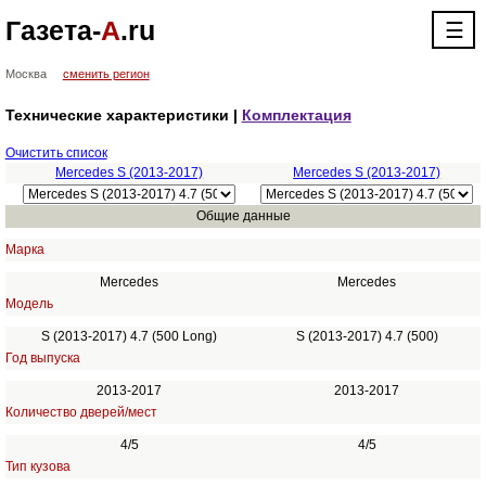
Газета-
А
.ru
☰
Москва
сменить регион
Технические характеристики |
Комплектация
Очистить список
Mercedes S (2013-2017)
Mercedes S (2013-2017)
Общие данные
Марка
Mercedes
Mercedes
Модель
S (2013-2017) 4.7 (500 Long)
S (2013-2017) 4.7 (500)
Год выпуска
2013-2017
2013-2017
Количество дверей/мест
4/5
4/5
Тип кузова