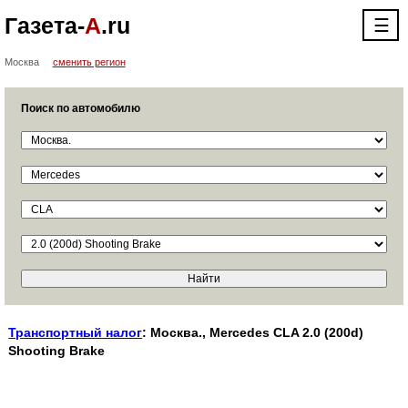
Газета-
А
.ru
☰
Москва
сменить регион
Поиск по автомобилю
Транспортный налог
: Москва., Mercedes CLA 2.0 (200d)
Shooting Brake