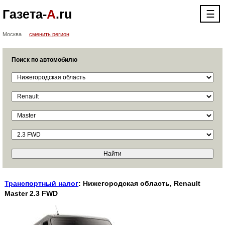
Газета-
А
.ru
☰
Москва
сменить регион
Поиск по автомобилю
Транспортный налог
: Нижегородская область, Renault
Master 2.3 FWD