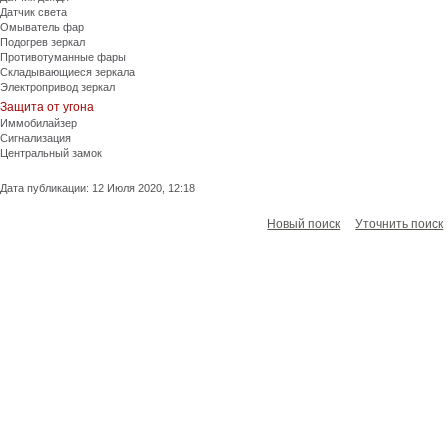
Датчик света
Омыватель фар
Подогрев зеркал
Противотуманные фары
Складывающиеся зеркала
Электропривод зеркал
Защита от угона
Иммобилайзер
Сигнализация
Центральный замок
Дата публикации: 12 Июля 2020, 12:18
Новый поиск
Уточнить поиск