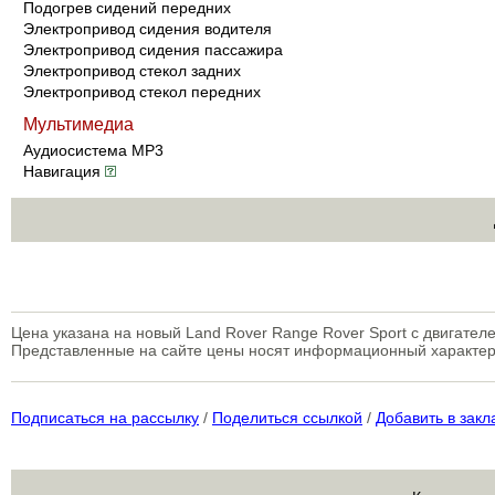
Подогрев сидений передних
Электропривод сидения водителя
Электропривод сидения пассажира
Электропривод стекол задних
Электропривод стекол передних
Мультимедиа
Аудиосистема MP3
Навигация
Цена указана на новый Land Rover Range Rover Sport с двигателе
Представленные на сайте цены носят информационный характер
Подписаться на рассылку
/
Поделиться ссылкой
/
Добавить в закл