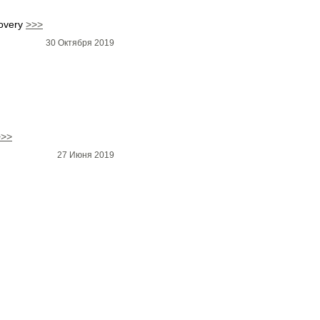
overy
>>>
30 Октября 2019
>>>
27 Июня 2019