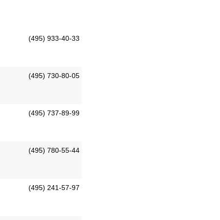
(495) 933-40-33
(495) 730-80-05
(495) 737-89-99
(495) 780-55-44
(495) 241-57-97