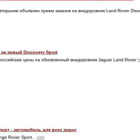
вторынке объявлен прием заказов на внедорожник Land Rover Disc
на новый Discovery Sport
российские цены на обновленный внедорожник Jaguar Land Rover
орт - автомобиль для всех дорог
ge Rover Sport...
>>>