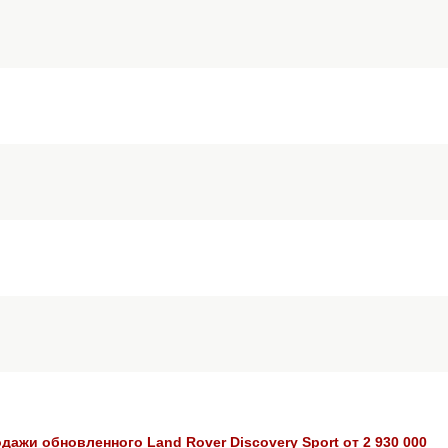
дажи обновленного Land Rover Discovery Sport от 2 930 000