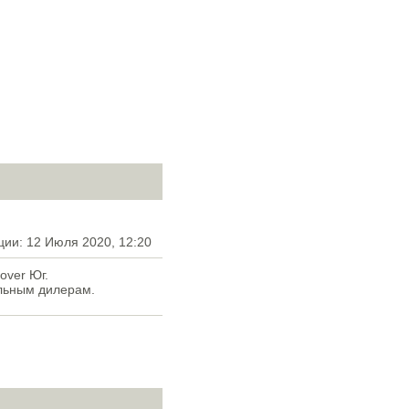
ции: 12 Июля 2020, 12:20
over Юг.
льным дилерам.