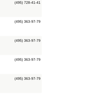
(495) 728-41-41
(495) 363-97-79
(495) 363-97-79
(495) 363-97-79
(495) 363-97-79