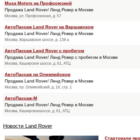
Musa Motors на Профсоюзной
Продажа Land Rover/ Ленд Ровер в Москве
Москва, ул. Профсоюзная, д. 57
АвтоПассаж Land Rover на Варшавском
Продажа Land Rover/ Ланд Ровер в Москве
Москва, Варшавское шоссе, д. 138 а
АвтоПассаж Land Rover с пробегом
Продажа Land Rover/ Ланд Ровер с пробегом в Москве
Москва, Каширское шоссе, д. 61, АТЦ
АвтоПассаж на Олимпийском
Продажа Land Rover/ Ленд Ровер в Москве
Москва, пр. Олимпийский, д. 16, стр. 1
АвтоПассаж-М
Продажа Land Rover/ Ленд Ровер в Москве
Москва, Каширскоешоссе, д. 61, АТЦ
Новости Land Rover
Стартовали про