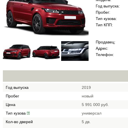
Год выпуска:
Пробег:
Тип кузова:
Тип КПП:
Продавец:
Адрес:
Телефон:
Год выпуска
2019
Пробег
новый
Цена
5 991 000 руб.
Тип кузова
универсал
Кол-во дверей
5 дв.