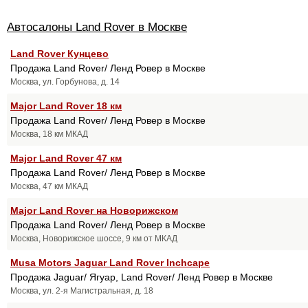
Автосалоны Land Rover в Москве
Land Rover Кунцево
Продажа Land Rover/ Ленд Ровер в Москве
Москва, ул. Горбунова, д. 14
Major Land Rover 18 км
Продажа Land Rover/ Ленд Ровер в Москве
Москва, 18 км МКАД
Major Land Rover 47 км
Продажа Land Rover/ Ленд Ровер в Москве
Москва, 47 км МКАД
Major Land Rover на Новорижском
Продажа Land Rover/ Ленд Ровер в Москве
Москва, Новорижское шоссе, 9 км от МКАД
Musa Motors Jaguar Land Rover Inchcape
Продажа Jaguar/ Ягуар, Land Rover/ Ленд Ровер в Москве
Москва, ул. 2-я Магистральная, д. 18