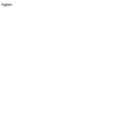
Адрес: