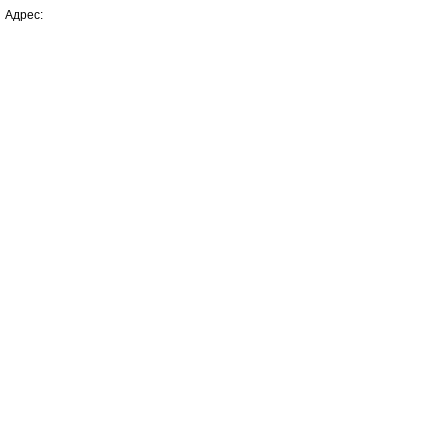
Адрес: