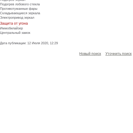
Подогрев лобового стекла
Противотуманные фары
Складывающиеся зеркала
Электропривод зеркал
Защита от угона
Иммобилайзер
Центральный замок
Дата публикации: 12 Июля 2020, 12:29
Новый поиск
Уточнить поиск