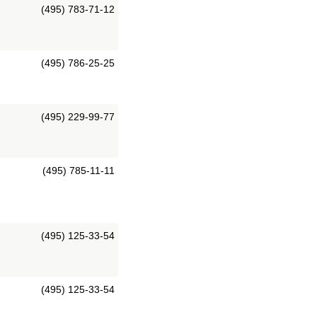
(495) 783-71-12
(495) 786-25-25
(495) 229-99-77
(495) 785-11-11
(495) 125-33-54
(495) 125-33-54