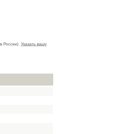
в России).
Указать вашу