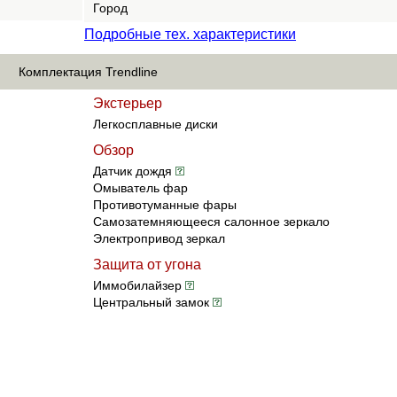
Город
Подробные тех. характеристики
Комплектация Trendline
Экстерьер
Легкосплавные диски
Обзор
Датчик дождя
Омыватель фар
Противотуманные фары
Самозатемняющееся салонное зеркало
Электропривод зеркал
Защита от угона
Иммобилайзер
Центральный замок