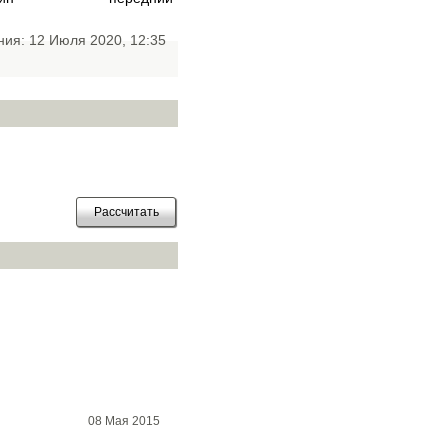
ния: 12 Июля 2020, 12:35
08 Мая 2015