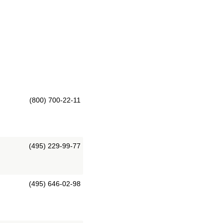
(800) 700-22-11
(495) 229-99-77
(495) 646-02-98