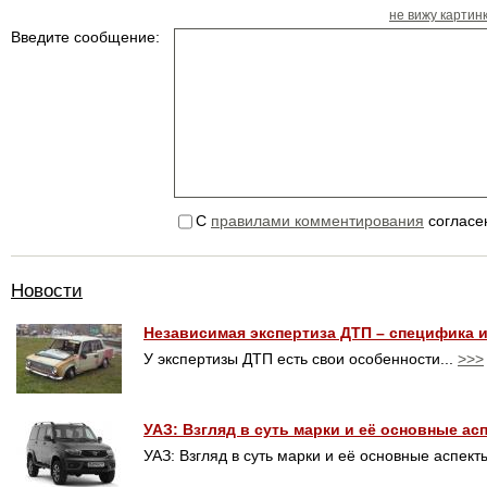
не вижу картин
Введите сообщение:
С
правилами комментирования
согласе
Новости
Независимая экспертиза ДТП – специфика 
У экспертизы ДТП есть свои особенности...
>>>
УАЗ: Взгляд в суть марки и её основные ас
УАЗ: Взгляд в суть марки и её основные аспекты