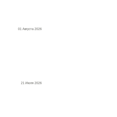
01 Августа 2026
21 Июля 2026