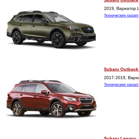
2019, Вариатор L
Технические харак
Subaru Outback 
2017-2019, Вариа
Технические харак
Subaru Legacy