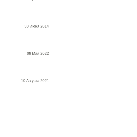
30 Июня 2014
09 Мая 2022
10 Августа 2021