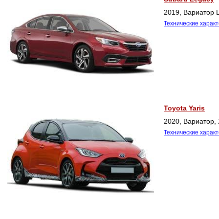
2019, Вариатор L
Технические харак
Toyota Yaris
2020, Вариатор, 
Технические харак