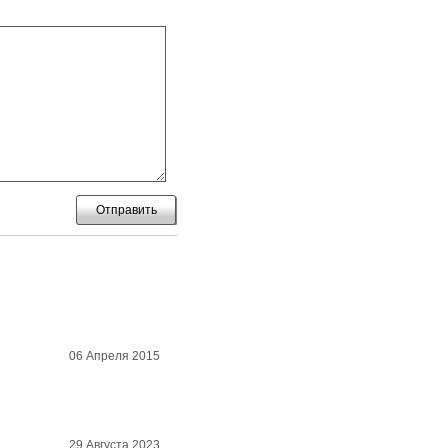
Отправить
06 Апреля 2015
29 Августа 2023