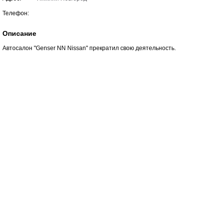
Телефон:
Описание
Автосалон "Genser NN Nissan" прекратил свою деятельность.