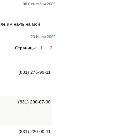
08 Сентября 2009
еле им на-ть на мой
23 Июля 2009
Страницы:
1
2
(831) 275-99-11
(831) 290-07-00
(831) 220-00-11