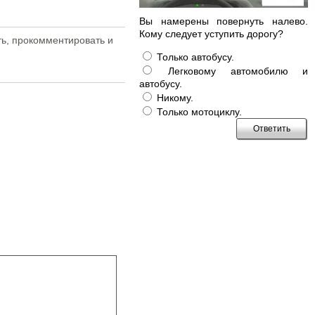
Вы намерены повернуть налево.
Кому следует уступить дорогу?
ть, прокомментировать и
Только автобусу.
Легковому автомобилю и
автобусу.
Никому.
Только мотоциклу.