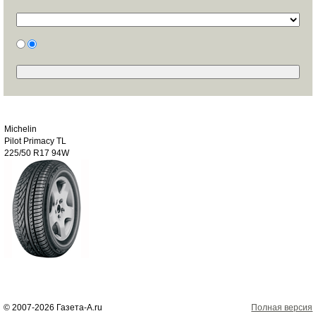
Michelin
Pilot Primacy TL
225/50 R17 94W
© 2007-2026 Газета-А.ru
Полная версия