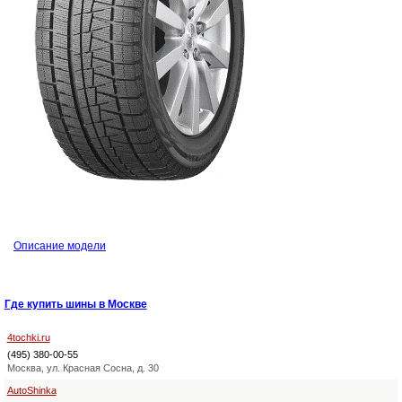
Описание модели
Где купить шины в Москве
4tochki.ru
(495) 380-00-55
Москва, ул. Красная Сосна, д. 30
AutoShinka